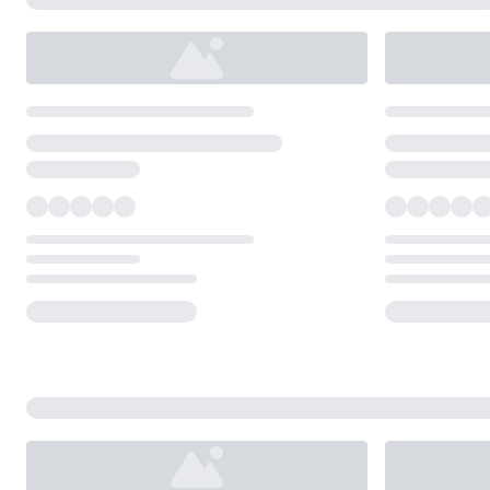
Loading...
Loading...