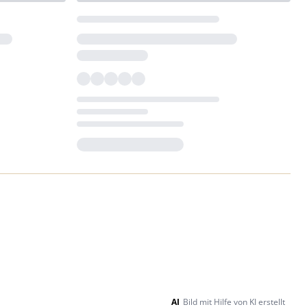
Loading...
AI
Bild mit Hilfe von KI erstellt