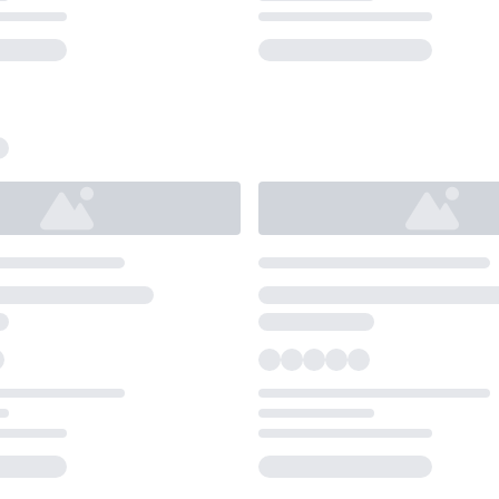
Loading...
Loading...