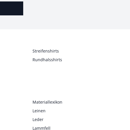
Streifenshirts
Rundhalsshirts
Materiallexikon
Leinen
Leder
Lammfell