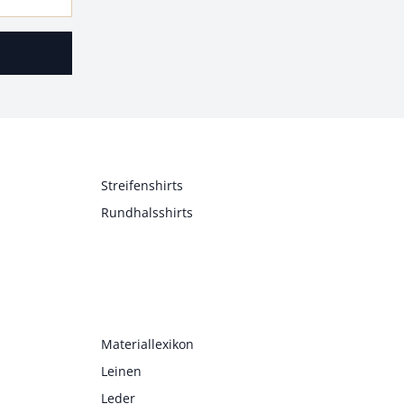
Streifenshirts
Rundhalsshirts
Materiallexikon
Leinen
Leder