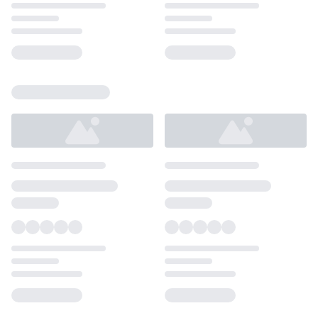
Loading...
Loading...
Loading...
Loading...