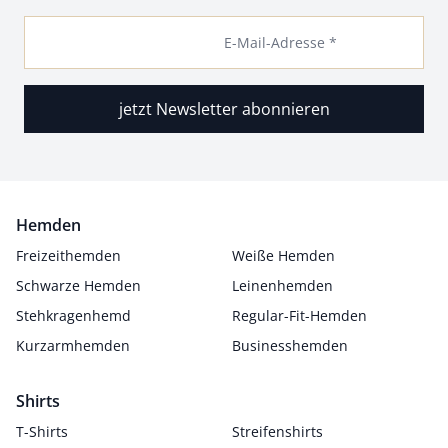
E-Mail-Adresse *
jetzt Newsletter abonnieren
Hemden
Freizeithemden
Weiße Hemden
Schwarze Hemden
Leinenhemden
Stehkragenhemd
Regular-Fit-Hemden
Kurzarmhemden
Businesshemden
Shirts
T-Shirts
Streifenshirts