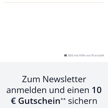
AI
Bild mit Hilfe von KI erstellt
Zum Newsletter
anmelden und einen
10
€ Gutschein
sichern
**