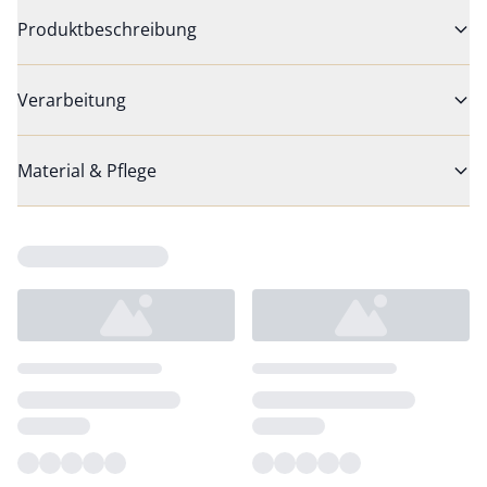
Produktbeschreibung
Verarbeitung
Material & Pflege