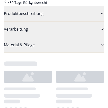
30 Tage Rückgaberecht
Produktbeschreibung
Verarbeitung
Material & Pflege