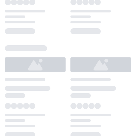
Loading...
Loading...