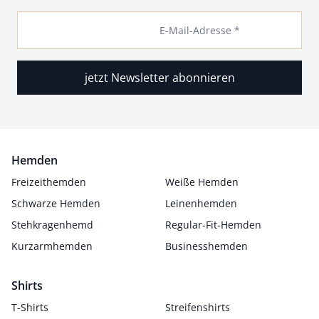
E-Mail-Adresse *
jetzt Newsletter abonnieren
Hemden
Freizeithemden
Weiße Hemden
Schwarze Hemden
Leinenhemden
Stehkragenhemd
Regular-Fit-Hemden
Kurzarmhemden
Businesshemden
Shirts
T-Shirts
Streifenshirts