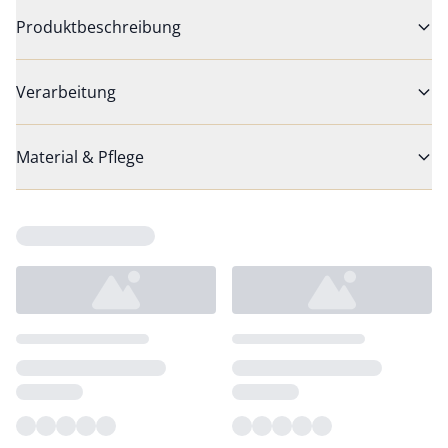
Produktbeschreibung
Verarbeitung
Material & Pflege