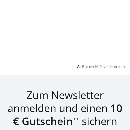
AI
Bild mit Hilfe von KI erstellt
Zum Newsletter
anmelden und einen
10
€ Gutschein
sichern
**