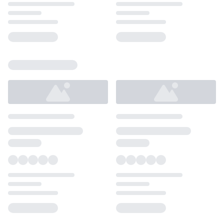
Loading...
Loading...
Loading...
Loading...