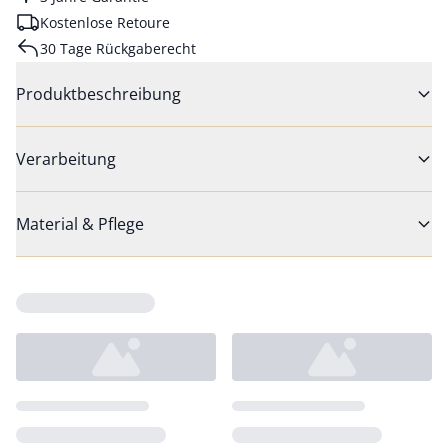
Kostenlose Retoure
30 Tage Rückgaberecht
Produktbeschreibung
Verarbeitung
Material & Pflege