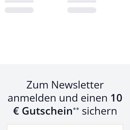
Loading...
Loading...
Zum Newsletter
anmelden und einen
10
€ Gutschein
sichern
**