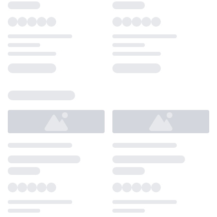
Loading...
Loading...