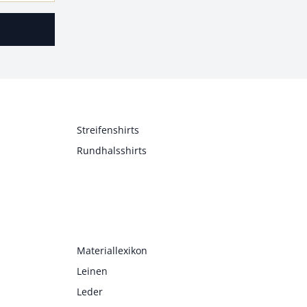
Streifenshirts
Rundhalsshirts
Materiallexikon
Leinen
Leder