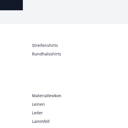
Streifenshirts
Rundhalsshirts
Materiallexikon
Leinen
Leder
Lammfell