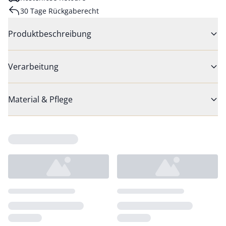
30 Tage Rückgaberecht
Produktbeschreibung
Verarbeitung
Material & Pflege