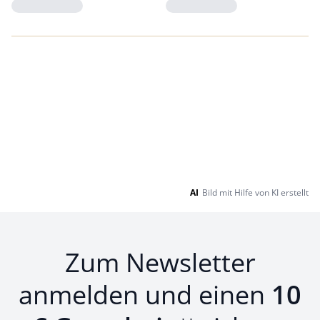
Loading...
Loading...
AI
Bild mit Hilfe von KI erstellt
Zum Newsletter
anmelden und einen
10