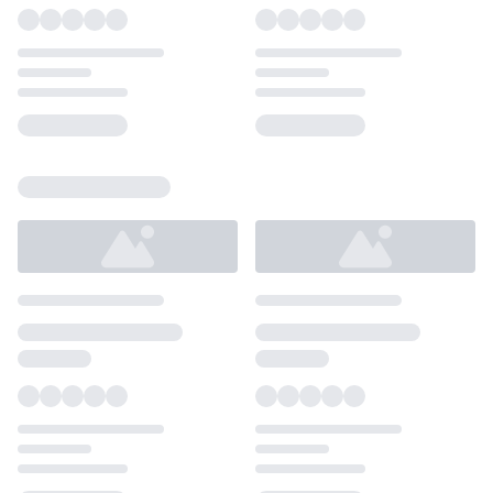
Loading...
Loading...