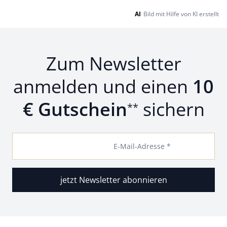
AI
Bild mit Hilfe von KI erstellt
Zum Newsletter
anmelden und einen
10
€ Gutschein
sichern
**
E-Mail-Adresse *
jetzt Newsletter abonnieren