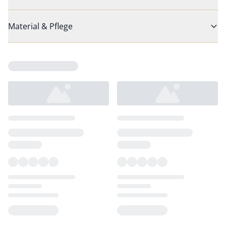
Material & Pflege
Loading...
Loading...