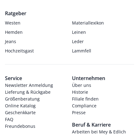
Ratgeber
Westen
Materiallexikon
Hemden
Leinen
Jeans
Leder
Hochzeitsgast
Lammfell
Service
Unternehmen
Newsletter Anmeldung
Über uns
Lieferung & Rückgabe
Historie
Größenberatung
Filiale finden
Online Katalog
Compliance
Geschenkkarte
Presse
FAQ
Beruf & Karriere
Freundebonus
Arbeiten bei Mey & Edlich