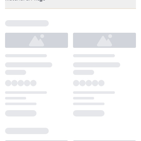
Loading...
Loading...