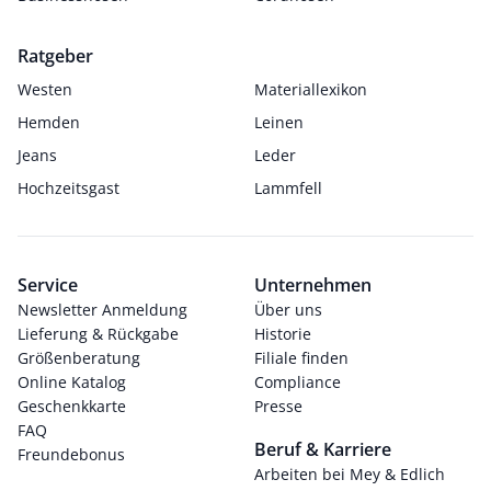
Ratgeber
Westen
Materiallexikon
Hemden
Leinen
Jeans
Leder
Hochzeitsgast
Lammfell
Service
Unternehmen
Newsletter Anmeldung
Über uns
Lieferung & Rückgabe
Historie
Größenberatung
Filiale finden
Online Katalog
Compliance
Geschenkkarte
Presse
FAQ
Beruf & Karriere
Freundebonus
Arbeiten bei Mey & Edlich