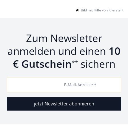
AI
Bild mit Hilfe von KI erstellt
Zum Newsletter
anmelden und einen
10
€ Gutschein
sichern
**
E-Mail-Adresse *
jetzt Newsletter abonnieren