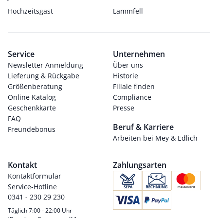
Hochzeitsgast
Lammfell
Service
Unternehmen
Newsletter Anmeldung
Über uns
Lieferung & Rückgabe
Historie
Größenberatung
Filiale finden
Online Katalog
Compliance
Geschenkkarte
Presse
FAQ
Beruf & Karriere
Freundebonus
Arbeiten bei Mey & Edlich
Kontakt
Zahlungsarten
Kontaktformular
Service-Hotline
0341 - 230 29 230
Täglich 7:00 - 22:00 Uhr