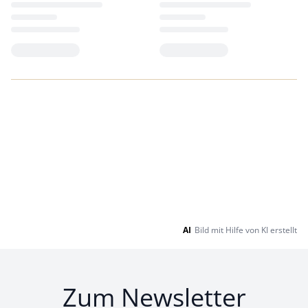
Loading...
Loading...
AI
Bild mit Hilfe von KI erstellt
Zum Newsletter