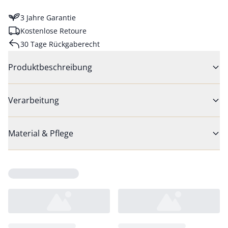
3 Jahre Garantie
Kostenlose Retoure
30 Tage Rückgaberecht
Produktbeschreibung
Verarbeitung
Material & Pflege