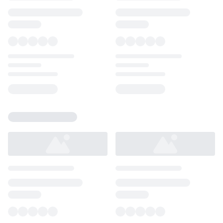
Loading...
Loading...