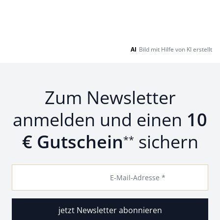
AI
Bild mit Hilfe von KI erstellt
Zum Newsletter
anmelden und einen
10
€ Gutschein
sichern
**
E-Mail-Adresse *
jetzt Newsletter abonnieren