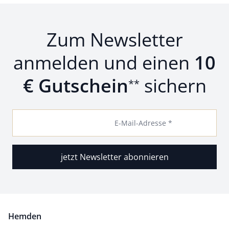
Zum Newsletter
anmelden und einen
10
€ Gutschein
sichern
**
E-Mail-Adresse *
jetzt Newsletter abonnieren
Hemden