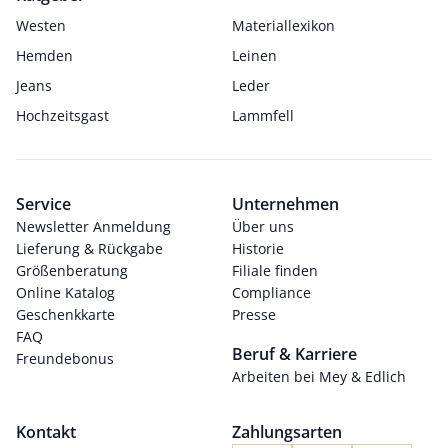
Westen
Materiallexikon
Hemden
Leinen
Jeans
Leder
Hochzeitsgast
Lammfell
Service
Unternehmen
Newsletter Anmeldung
Über uns
Lieferung & Rückgabe
Historie
Größenberatung
Filiale finden
Online Katalog
Compliance
Geschenkkarte
Presse
FAQ
Beruf & Karriere
Freundebonus
Arbeiten bei Mey & Edlich
Kontakt
Zahlungsarten