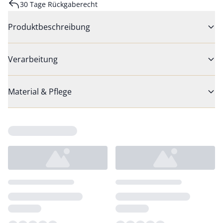
30 Tage Rückgaberecht
Produktbeschreibung
Verarbeitung
Material & Pflege