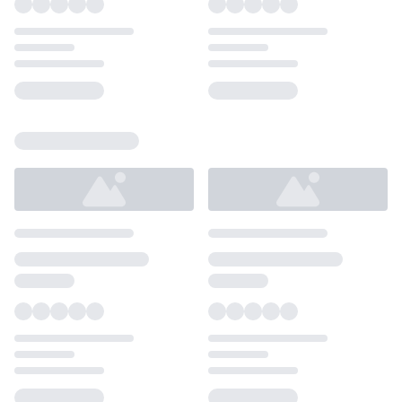
Loading...
Loading...