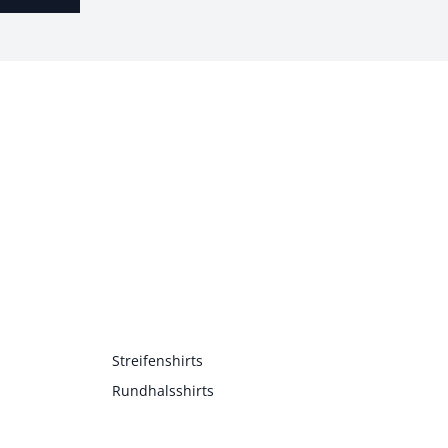
Streifenshirts
Rundhalsshirts