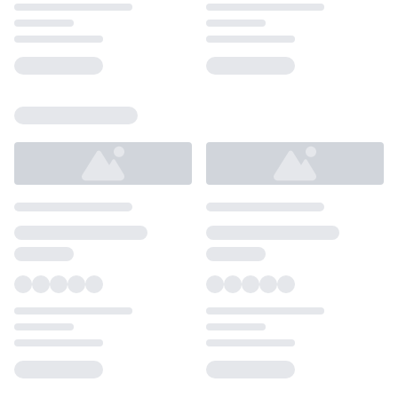
Loading...
Loading...
Loading...
Loading...