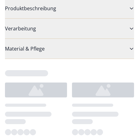
Produktbeschreibung
Verarbeitung
Material & Pflege