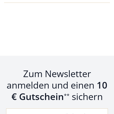
Zum Newsletter
anmelden und einen
10
€ Gutschein
sichern
**