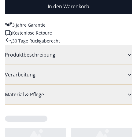
In den Warenkorb
3 Jahre Garantie
Kostenlose Retoure
30 Tage Rückgaberecht
Produktbeschreibung
Verarbeitung
Material & Pflege