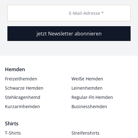
E-Mail-Adresse *
jetzt Newsletter abonnieren
Hemden
Freizeithemden
Weiße Hemden
Schwarze Hemden
Leinenhemden
Stehkragenhemd
Regular-Fit-Hemden
Kurzarmhemden
Businesshemden
Shirts
T-Shirts
Streifenshirts