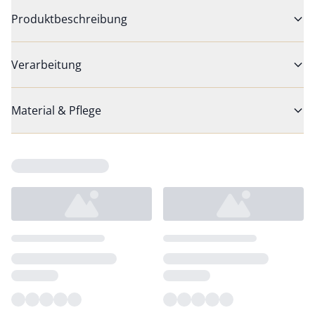
Produktbeschreibung
Verarbeitung
Material & Pflege