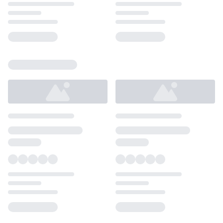
Loading...
Loading...
Loading...
Loading...