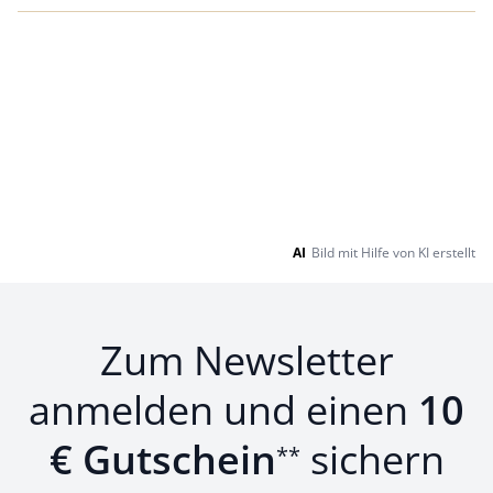
AI
Bild mit Hilfe von KI erstellt
Zum Newsletter
anmelden und einen
10
€ Gutschein
sichern
**