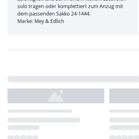
solo tragen oder komplettiert zum Anzug mit
dem passenden Sakko 24-1444.
Marke: Mey & Edlich