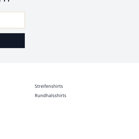
Streifenshirts
Rundhalsshirts