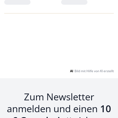
Loading...
Loading...
AI
Bild mit Hilfe von KI erstellt
Zum Newsletter
anmelden und einen
10