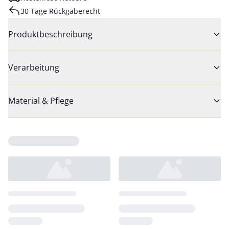
30 Tage Rückgaberecht
Produktbeschreibung
Verarbeitung
Material & Pflege