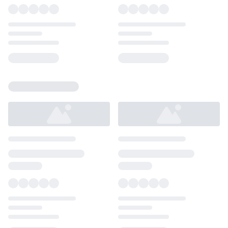
Loading...
Loading...