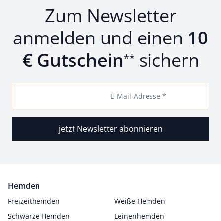
Zum Newsletter
anmelden und einen
10
€ Gutschein
sichern
**
E-Mail-Adresse *
jetzt Newsletter abonnieren
Hemden
Freizeithemden
Weiße Hemden
Schwarze Hemden
Leinenhemden