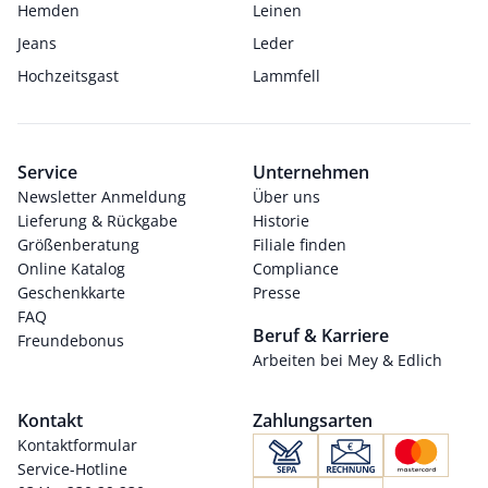
Hemden
Leinen
Jeans
Leder
Hochzeitsgast
Lammfell
Service
Unternehmen
Newsletter Anmeldung
Über uns
Lieferung & Rückgabe
Historie
Größenberatung
Filiale finden
Online Katalog
Compliance
Geschenkkarte
Presse
FAQ
Beruf & Karriere
Freundebonus
Arbeiten bei Mey & Edlich
Kontakt
Zahlungsarten
Kontaktformular
Service-Hotline