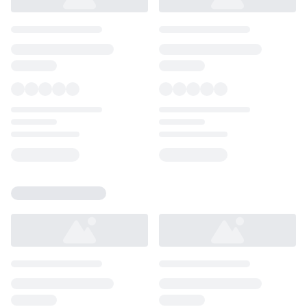
Loading...
Loading...