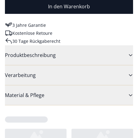
In den Warenkorb
3 Jahre Garantie
Kostenlose Retoure
30 Tage Rückgaberecht
Produktbeschreibung
Verarbeitung
Material & Pflege