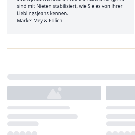
sind mit Nieten stabilisiert, wie Sie es von Ihrer
Lieblingsjeans kennen.
Marke: Mey & Edlich