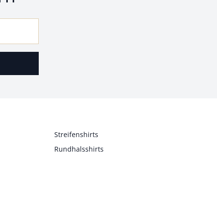
Streifenshirts
Rundhalsshirts