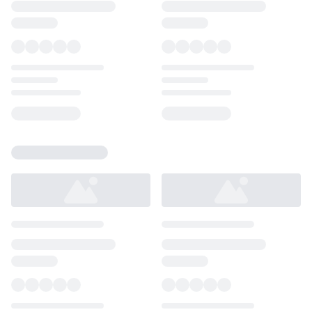
Loading...
Loading...