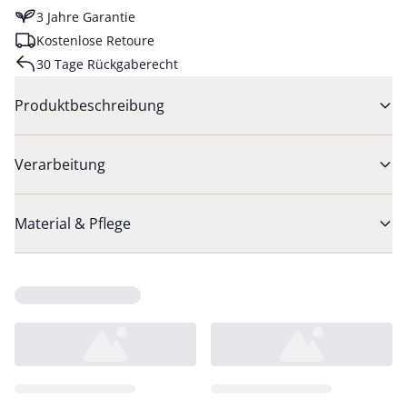
3 Jahre Garantie
Kostenlose Retoure
30 Tage Rückgaberecht
Produktbeschreibung
Verarbeitung
Material & Pflege