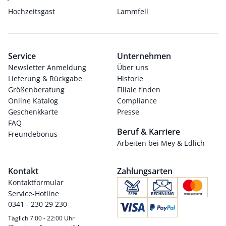
Hochzeitsgast
Lammfell
Service
Unternehmen
Newsletter Anmeldung
Über uns
Lieferung & Rückgabe
Historie
Größenberatung
Filiale finden
Online Katalog
Compliance
Geschenkkarte
Presse
FAQ
Beruf & Karriere
Freundebonus
Arbeiten bei Mey & Edlich
Kontakt
Zahlungsarten
Kontaktformular
Service-Hotline
0341 - 230 29 230
Täglich 7:00 - 22:00 Uhr