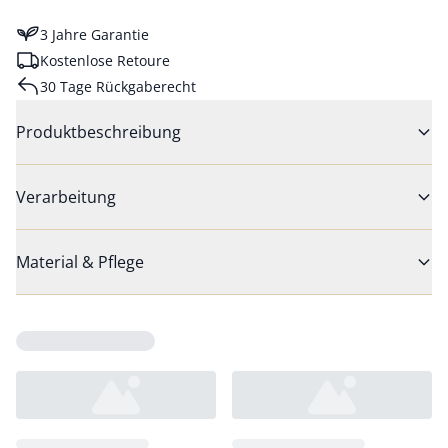
3 Jahre Garantie
Kostenlose Retoure
30 Tage Rückgaberecht
Produktbeschreibung
Verarbeitung
Material & Pflege