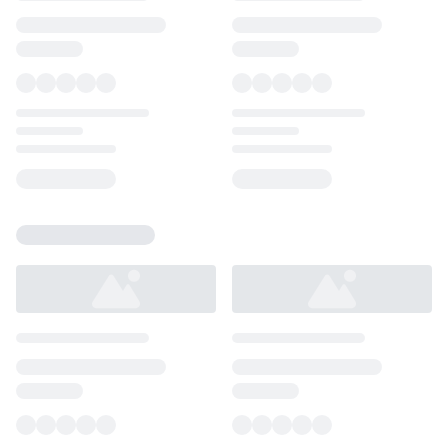
Loading...
Loading...