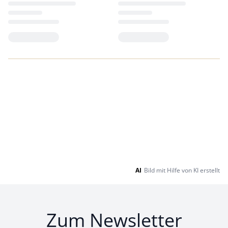
Loading...
Loading...
AI
Bild mit Hilfe von KI erstellt
Zum Newsletter