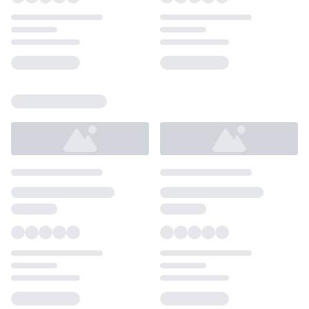
Loading...
Loading...