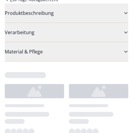
Produktbeschreibung
Verarbeitung
Material & Pflege