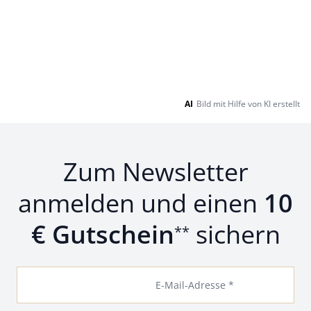
Loading...
Loading...
AI
Bild mit Hilfe von KI erstellt
Zum Newsletter
anmelden und einen
10
€ Gutschein
sichern
**
E-Mail-Adresse *