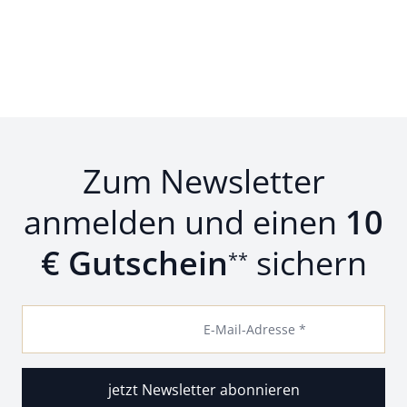
Zum Newsletter
anmelden und einen
10
€ Gutschein
sichern
**
E-Mail-Adresse *
jetzt Newsletter abonnieren