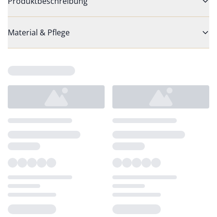
Produktbeschreibung
Material & Pflege