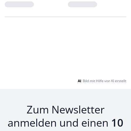
Loading...
Loading...
AI
Bild mit Hilfe von KI erstellt
Zum Newsletter
anmelden und einen
10