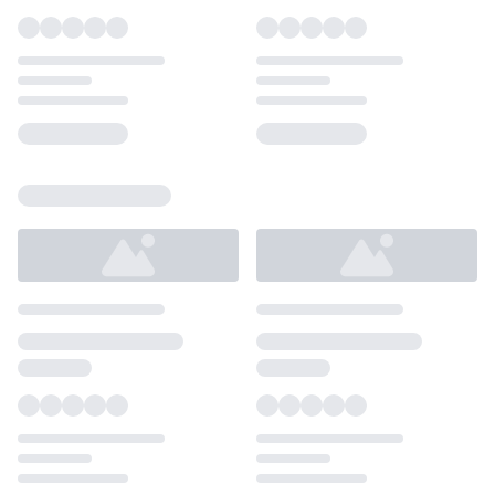
Loading...
Loading...