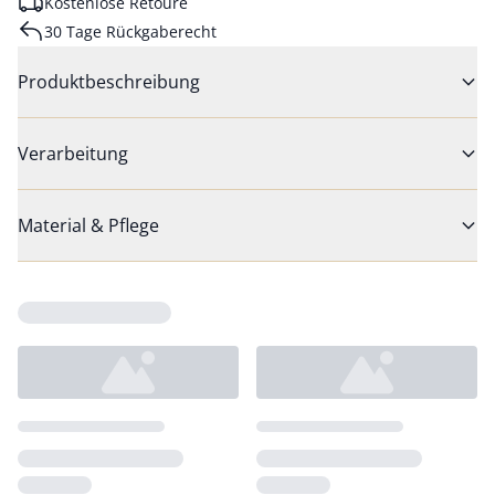
Kostenlose Retoure
30 Tage Rückgaberecht
Produktbeschreibung
Verarbeitung
Material & Pflege