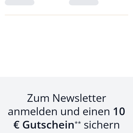
Loading...
Loading...
Zum Newsletter
anmelden und einen
10
€ Gutschein
sichern
**