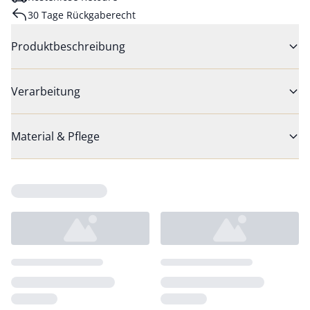
30 Tage Rückgaberecht
Produktbeschreibung
Verarbeitung
Material & Pflege