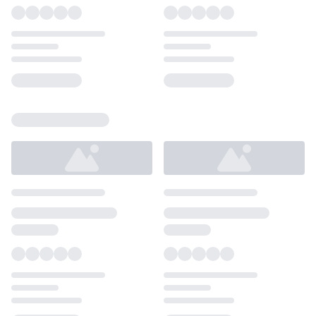
Loading...
Loading...