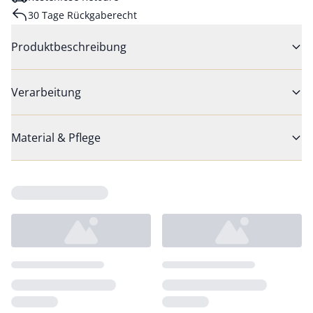
30 Tage Rückgaberecht
Produktbeschreibung
Verarbeitung
Material & Pflege