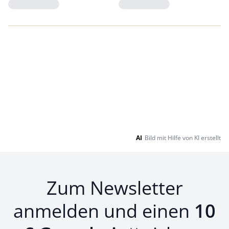
Loading...
Loading...
AI
Bild mit Hilfe von KI erstellt
Zum Newsletter
anmelden und einen
10