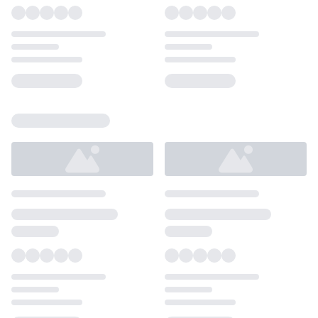
Loading...
Loading...