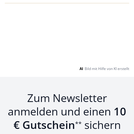
AI
Bild mit Hilfe von KI erstellt
Zum Newsletter
anmelden und einen
10
€ Gutschein
sichern
**