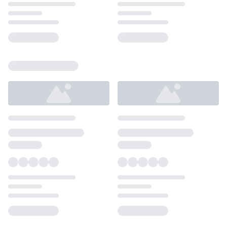
Loading...
Loading...
Loading...
Loading...