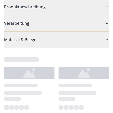
Produktbeschreibung
Verarbeitung
Material & Pflege