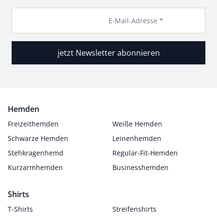
E-Mail-Adresse *
jetzt Newsletter abonnieren
Hemden
Freizeithemden
Weiße Hemden
Schwarze Hemden
Leinenhemden
Stehkragenhemd
Regular-Fit-Hemden
Kurzarmhemden
Businesshemden
Shirts
T-Shirts
Streifenshirts