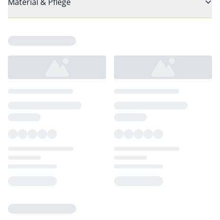
Material & Pflege
Loading...
Loading...