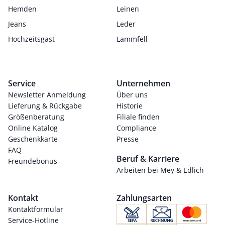
Hemden
Leinen
Jeans
Leder
Hochzeitsgast
Lammfell
Service
Unternehmen
Newsletter Anmeldung
Über uns
Lieferung & Rückgabe
Historie
Größenberatung
Filiale finden
Online Katalog
Compliance
Geschenkkarte
Presse
FAQ
Beruf & Karriere
Freundebonus
Arbeiten bei Mey & Edlich
Kontakt
Zahlungsarten
Kontaktformular
Service-Hotline