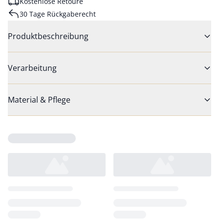
Kostenlose Retoure
30 Tage Rückgaberecht
Produktbeschreibung
Verarbeitung
Material & Pflege