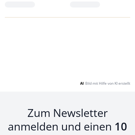
Loading...
Loading...
AI
Bild mit Hilfe von KI erstellt
Zum Newsletter
anmelden und einen
10