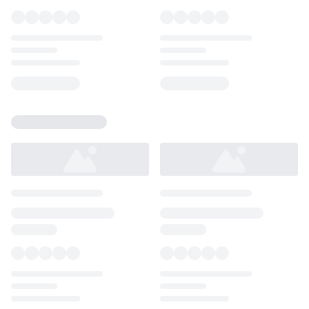
Loading...
Loading...