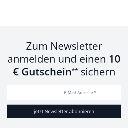
Zum Newsletter
anmelden und einen
10
€ Gutschein
sichern
**
E-Mail-Adresse *
jetzt Newsletter abonnieren