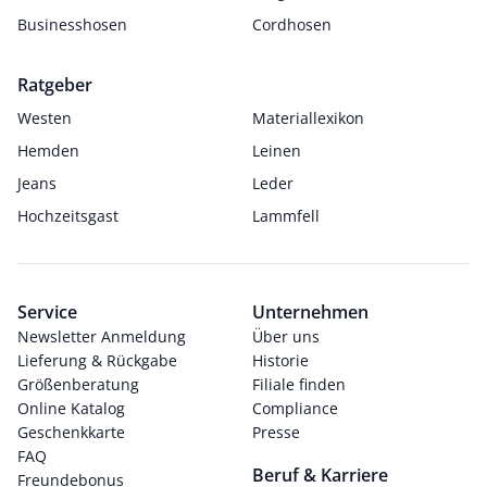
Businesshosen
Cordhosen
Ratgeber
Westen
Materiallexikon
Hemden
Leinen
Jeans
Leder
Hochzeitsgast
Lammfell
Service
Unternehmen
Newsletter Anmeldung
Über uns
Lieferung & Rückgabe
Historie
Größenberatung
Filiale finden
Online Katalog
Compliance
Geschenkkarte
Presse
FAQ
Beruf & Karriere
Freundebonus