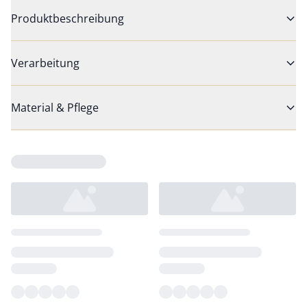
Produktbeschreibung
Verarbeitung
Material & Pflege