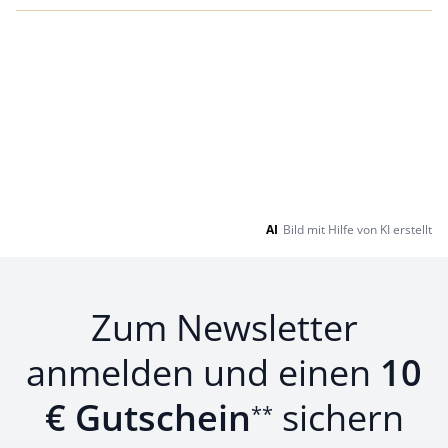
AI
Bild mit Hilfe von KI erstellt
Zum Newsletter
anmelden und einen
10
€ Gutschein
sichern
**