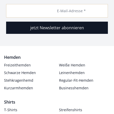
E-Mail-Adresse *
jetzt Newsletter abonnieren
Hemden
Freizeithemden
Weiße Hemden
Schwarze Hemden
Leinenhemden
Stehkragenhemd
Regular-Fit-Hemden
Kurzarmhemden
Businesshemden
Shirts
T-Shirts
Streifenshirts