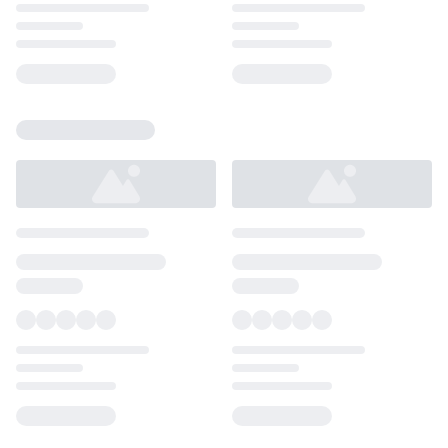
Loading...
Loading...
Loading...
Loading...