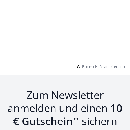
AI
Bild mit Hilfe von KI erstellt
Zum Newsletter
anmelden und einen
10
€ Gutschein
sichern
**