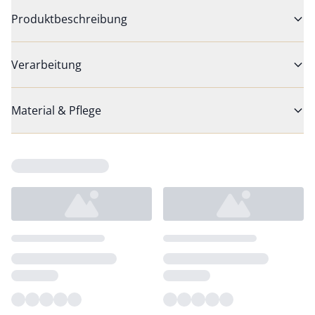
Produktbeschreibung
Verarbeitung
Material & Pflege