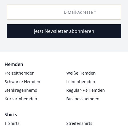
E-Mail-Adresse *
jetzt Newsletter abonnieren
Hemden
Freizeithemden
Weiße Hemden
Schwarze Hemden
Leinenhemden
Stehkragenhemd
Regular-Fit-Hemden
Kurzarmhemden
Businesshemden
Shirts
T-Shirts
Streifenshirts