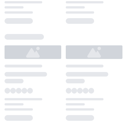
Loading...
Loading...
Loading...
Loading...