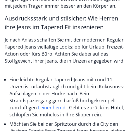
mit jedem Tragen immer besser an den Körper an.
Ausdrucksstark und stilsicher: Wie Herren
ihre Jeans im Tapered Fit inszenieren
Je nach Anlass schaffen Sie mit der modernen Regular
Tapered-Jeans vielfältige Looks: ob für Urlaub, Freizeit-
Action oder fürs Büro. Achten Sie dabei auf das
Stoffgewicht Ihrer Jeans, die in Unzen angegeben wird.
Eine leichte Regular Tapered-Jeans mit rund 11
Unzen ist urlaubstauglich und gibt beim Kokosnuss-
Aufschlagen in der Hocke nach. Beim
Strandspaziergang gern barfuß hochgekrempelt
zum luftigen
Leinenhemd
. Geht es zurück ins Hotel,
schlüpfen Sie mühelos in Ihre Slipper rein.
Möchten Sie bei der Spritztour durch die City den