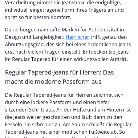
Verarbeitung nimmt die Jeanshose die endgültige,
individuell eingetragene Form ihres Trägers an und
sorgt so für besten Komfort.
Dabei bürgen namhafte Marken für Authentizität im
Design und Langlebigkeit:
Herrlicher
trifft genau den
Abnutzungsgrad, der sich bei einer ordentlichen Jeans
erst nach vielem Tragen einstellt. Entdecken Sie Jeans
im Regular Tapered für einen wirkungsvollen Auftritt.
Regular Tapered-Jeans für Herren: Das
macht die moderne Passform aus
Die Regular Tapered-Jeans für Herren zeichnet sich
durch eine lockere Passform und einen tiefer
sitzenden Schritt aus. An der Hüfte und am Hintern ist
die Jeans weiter geschnitten und läuft dann zu den
Fesseln hin schmaler zu. Am Saum schließt die Regular
Tapered-Jeans mit einer modischen Fußweite ab. So