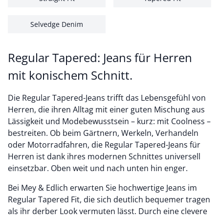
Selvedge Denim
Regular Tapered: Jeans für Herren
mit konischem Schnitt.
Die Regular Tapered-Jeans trifft das Lebensgefühl von
Herren, die ihren Alltag mit einer guten Mischung aus
Lässigkeit und Modebewusstsein – kurz: mit Coolness –
bestreiten. Ob beim Gärtnern, Werkeln, Verhandeln
oder Motorradfahren, die Regular Tapered-Jeans für
Herren ist dank ihres modernen Schnittes universell
einsetzbar. Oben weit und nach unten hin enger.
Bei Mey & Edlich erwarten Sie hochwertige Jeans im
Regular Tapered Fit, die sich deutlich bequemer tragen
als ihr derber Look vermuten lässt. Durch eine clevere