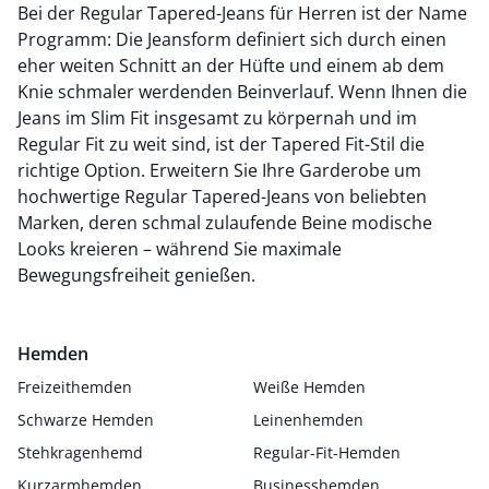
Bei der Regular Tapered-Jeans für Herren ist der Name
Programm: Die Jeansform definiert sich durch einen
eher weiten Schnitt an der Hüfte und einem ab dem
Knie schmaler werdenden Beinverlauf. Wenn Ihnen die
Jeans im Slim Fit insgesamt zu körpernah und im
Regular Fit zu weit sind, ist der Tapered Fit-Stil die
richtige Option. Erweitern Sie Ihre Garderobe um
hochwertige Regular Tapered-Jeans von beliebten
Marken, deren schmal zulaufende Beine modische
Looks kreieren – während Sie maximale
Bewegungsfreiheit genießen.
Hemden
Freizeithemden
Weiße Hemden
Schwarze Hemden
Leinenhemden
Stehkragenhemd
Regular-Fit-Hemden
Kurzarmhemden
Businesshemden