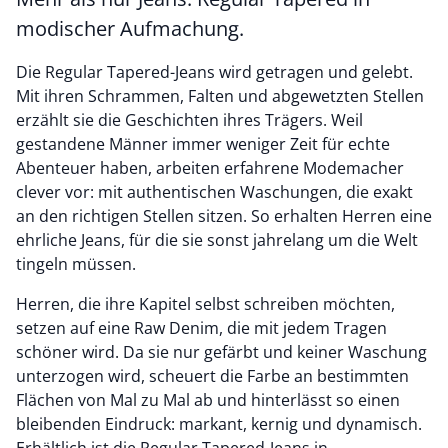
modischer Aufmachung.
Die Regular Tapered-Jeans wird getragen und gelebt.
Mit ihren Schrammen, Falten und abgewetzten Stellen
erzählt sie die Geschichten ihres Trägers. Weil
gestandene Männer immer weniger Zeit für echte
Abenteuer haben, arbeiten erfahrene Modemacher
clever vor: mit authentischen Waschungen, die exakt
an den richtigen Stellen sitzen. So erhalten Herren eine
ehrliche Jeans, für die sie sonst jahrelang um die Welt
tingeln müssen.
Herren, die ihre Kapitel selbst schreiben möchten,
setzen auf eine Raw Denim, die mit jedem Tragen
schöner wird. Da sie nur gefärbt und keiner Waschung
unterzogen wird, scheuert die Farbe an bestimmten
Flächen von Mal zu Mal ab und hinterlässt so einen
bleibenden Eindruck: markant, kernig und dynamisch.