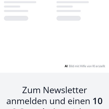
Loading...
Loading...
AI
Bild mit Hilfe von KI erstellt
Zum Newsletter
anmelden und einen
10