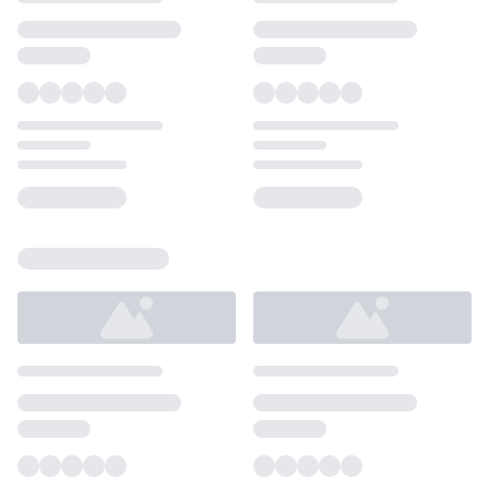
Loading...
Loading...