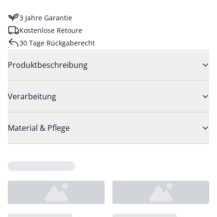
3 Jahre Garantie
Kostenlose Retoure
30 Tage Rückgaberecht
Produktbeschreibung
Verarbeitung
Material & Pflege