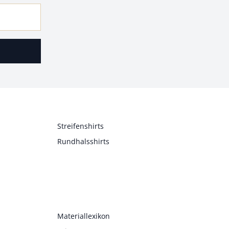
Streifenshirts
Rundhalsshirts
Materiallexikon