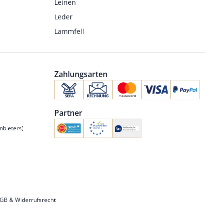
Leinen
Leder
Lammfell
Zahlungsarten
Partner
nbieters)
GB & Widerrufsrecht