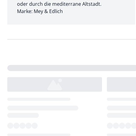
oder durch die mediterrane Altstadt.
Marke: Mey & Edlich