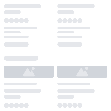
Loading...
Loading...