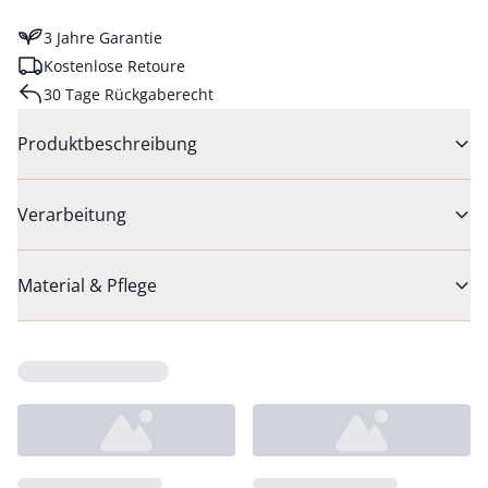
3 Jahre Garantie
Kostenlose Retoure
30 Tage Rückgaberecht
Produktbeschreibung
Verarbeitung
Material & Pflege