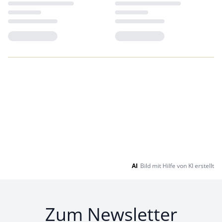
Loading...
Loading...
AI
Bild mit Hilfe von KI erstellt
Zum Newsletter