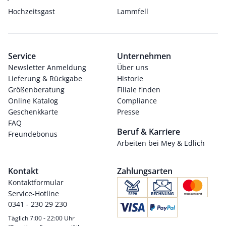
Hochzeitsgast
Lammfell
Service
Unternehmen
Newsletter Anmeldung
Über uns
Lieferung & Rückgabe
Historie
Größenberatung
Filiale finden
Online Katalog
Compliance
Geschenkkarte
Presse
FAQ
Beruf & Karriere
Freundebonus
Arbeiten bei Mey & Edlich
Kontakt
Zahlungsarten
Kontaktformular
Service-Hotline
0341 - 230 29 230
Täglich 7:00 - 22:00 Uhr