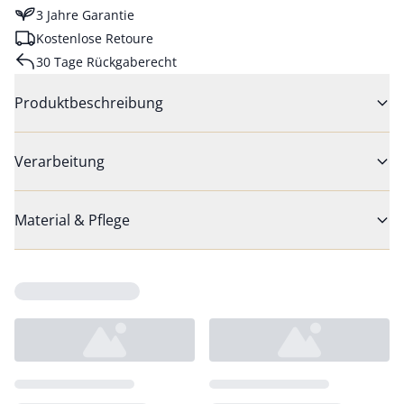
3 Jahre Garantie
Kostenlose Retoure
30 Tage Rückgaberecht
Produktbeschreibung
Verarbeitung
Material & Pflege