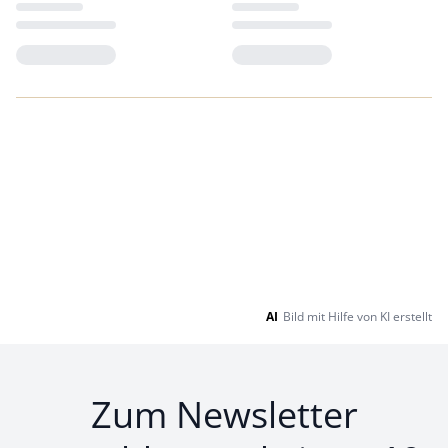
Loading...
Loading...
AI
Bild mit Hilfe von KI erstellt
Zum Newsletter