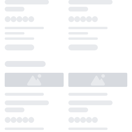
Loading...
Loading...