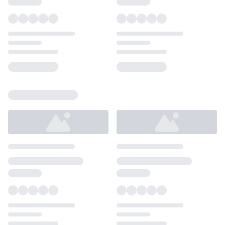
Loading...
Loading...