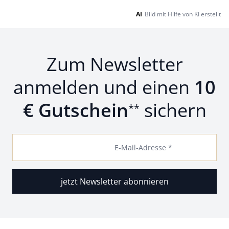
AI
Bild mit Hilfe von KI erstellt
Zum Newsletter
anmelden und einen
10
€ Gutschein
sichern
**
E-Mail-Adresse *
jetzt Newsletter abonnieren