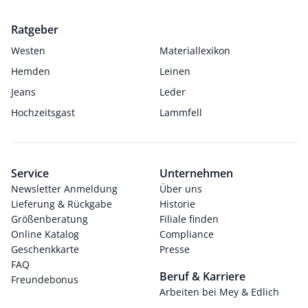
Ratgeber
Westen
Materiallexikon
Hemden
Leinen
Jeans
Leder
Hochzeitsgast
Lammfell
Service
Unternehmen
Newsletter Anmeldung
Über uns
Lieferung & Rückgabe
Historie
Größenberatung
Filiale finden
Online Katalog
Compliance
Geschenkkarte
Presse
FAQ
Beruf & Karriere
Freundebonus
Arbeiten bei Mey & Edlich