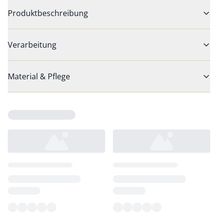
Produktbeschreibung
Verarbeitung
Material & Pflege