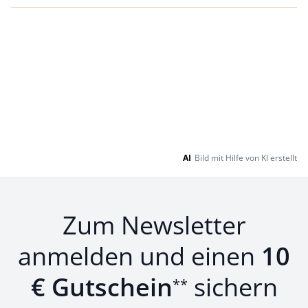
AI
Bild mit Hilfe von KI erstellt
Zum Newsletter
anmelden und einen
10
€ Gutschein
sichern
**