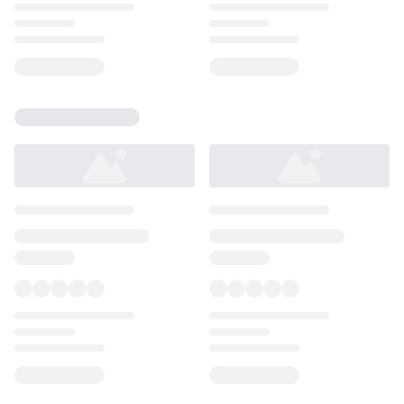
Loading...
Loading...
Loading...
Loading...