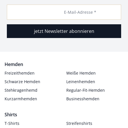
E-Mail-Adresse *
jetzt Newsletter abonnieren
Hemden
Freizeithemden
Weiße Hemden
Schwarze Hemden
Leinenhemden
Stehkragenhemd
Regular-Fit-Hemden
Kurzarmhemden
Businesshemden
Shirts
T-Shirts
Streifenshirts