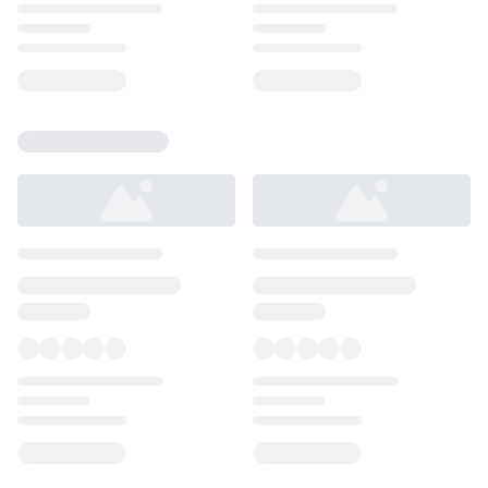
Loading...
Loading...
Loading...
Loading...