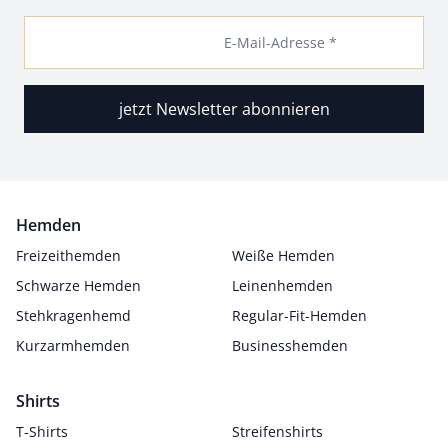
E-Mail-Adresse *
jetzt Newsletter abonnieren
Hemden
Freizeithemden
Weiße Hemden
Schwarze Hemden
Leinenhemden
Stehkragenhemd
Regular-Fit-Hemden
Kurzarmhemden
Businesshemden
Shirts
T-Shirts
Streifenshirts