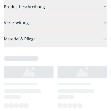
Produktbeschreibung
Verarbeitung
Material & Pflege