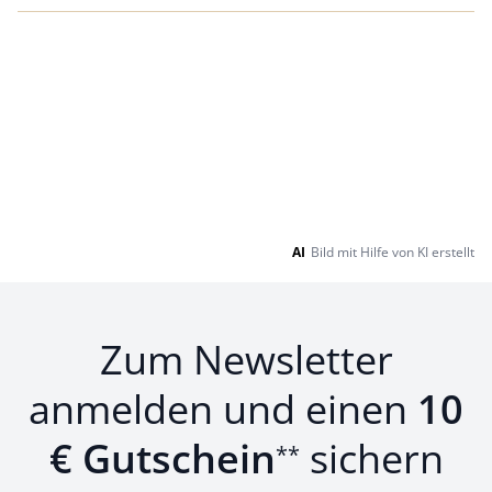
AI
Bild mit Hilfe von KI erstellt
Zum Newsletter
anmelden und einen
10
€ Gutschein
sichern
**