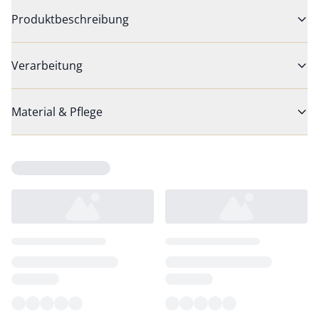
Produktbeschreibung
Verarbeitung
Material & Pflege