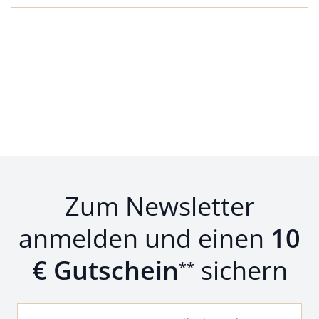
Zum Newsletter
anmelden und einen
10
€ Gutschein
sichern
**