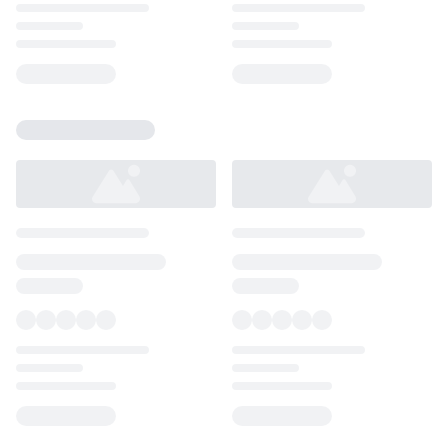
Loading...
Loading...
Loading...
Loading...