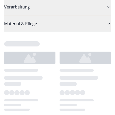
Verarbeitung
Material & Pflege