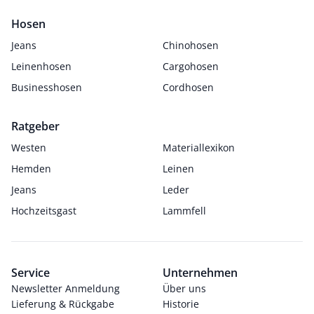
Hosen
Jeans
Chinohosen
Leinenhosen
Cargohosen
Businesshosen
Cordhosen
Ratgeber
Westen
Materiallexikon
Hemden
Leinen
Jeans
Leder
Hochzeitsgast
Lammfell
Service
Unternehmen
Newsletter Anmeldung
Über uns
Lieferung & Rückgabe
Historie