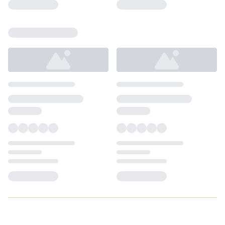
Loading...
Loading...
Loading...
Loading...