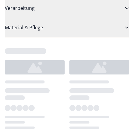
Verarbeitung
Material & Pflege