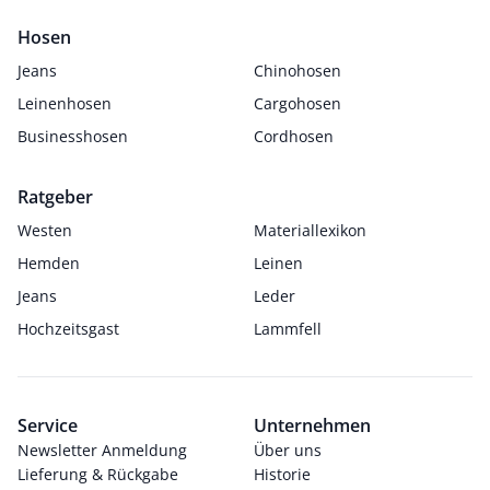
Hosen
Jeans
Chinohosen
Leinenhosen
Cargohosen
Businesshosen
Cordhosen
Ratgeber
Westen
Materiallexikon
Hemden
Leinen
Jeans
Leder
Hochzeitsgast
Lammfell
Service
Unternehmen
Newsletter Anmeldung
Über uns
Lieferung & Rückgabe
Historie