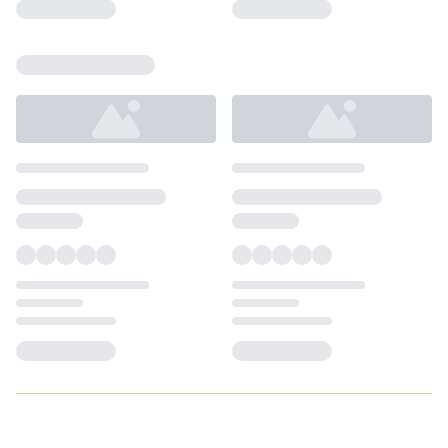
Loading...
Loading...
Loading...
Loading...