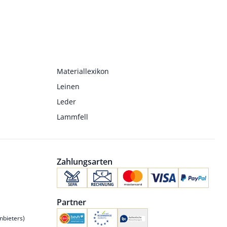
Materiallexikon
Leinen
Leder
Lammfell
Zahlungsarten
Partner
nbieters)