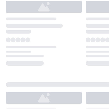
Loading...
Loading...